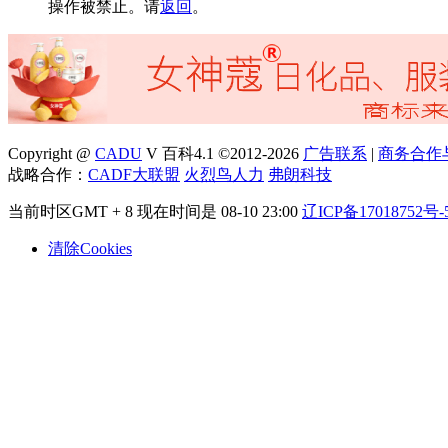
操作被禁止。请
返回
。
Copyright @
CADU
V 百科4.1 ©2012-2026
广告联系
|
商务合作
战略合作：
CADF大联盟
火烈鸟人力
弗朗科技
当前时区GMT + 8 现在时间是 08-10 23:00
辽ICP备17018752号-
清除Cookies