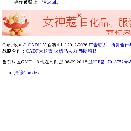
操作被禁止。请
返回
。
Copyright @
CADU
V 百科4.1 ©2012-2026
广告联系
|
商务合作
战略合作：
CADF大联盟
火烈鸟人力
弗朗科技
当前时区GMT + 8 现在时间是 08-09 20:18
辽ICP备17018752号-
清除Cookies