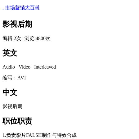
市场营销大百科
影视后期
编辑:2次 | 浏览:4800次
英文
Audio Video Interleaved
cadu.com.cn
缩写：AVI
中文
影视后期
职位职责
1.负责影片FALSH制作与特效合成