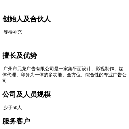
创始人及合伙人
等待补充
擅长及优势
广州市元龙广告有限公司是一家集平面设计、影视制作、媒
体代理、印务为一体的多功能、全方位、综合性的专业广告公
司
公司及人员规模
少于50人
cadu.com.cn
服务客户