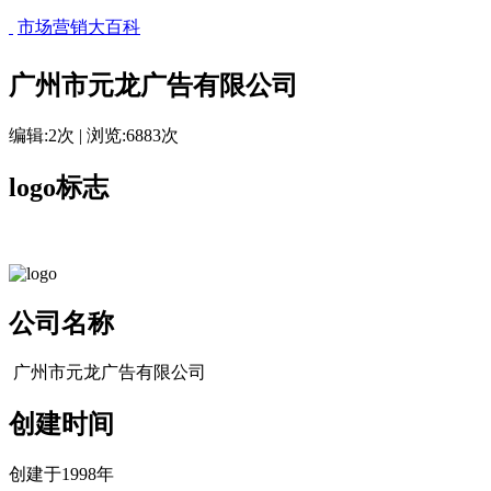
市场营销大百科
广州市元龙广告有限公司
编辑:2次 | 浏览:6883次
logo标志
公司名称
广州市元龙广告有限公司
cadu.com.cn
创建时间
创建于1998年
cadu.com.cn