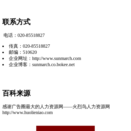
联系方式
电话：020-85518827
传真：020-85518827
邮编：510620
企业网址：http://www.sunmarch.com
企业博客：sunmarch.co.bokee.net
百科来源
感谢广告圈最大的人力资源网——火烈鸟人力资源网
http://www.huolieniao.com