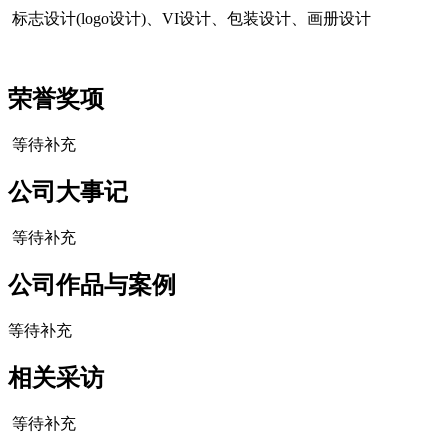
标志设计(logo设计)、VI设计、包装设计、画册设计
荣誉奖项
等待补充
公司大事记
等待补充
公司作品与案例
等待补充
cadu.com.cn
相关采访
等待补充