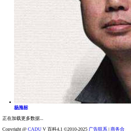
杨海标
正在加载更多数据...
Copyright @
CADU
V 百科4.1 ©2010-2025
广告联系
|
商务合