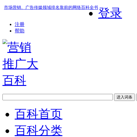
市场营销、广告传媒领域排名靠前的网络百科全书
登录
注册
帮助
百科首页
百科分类