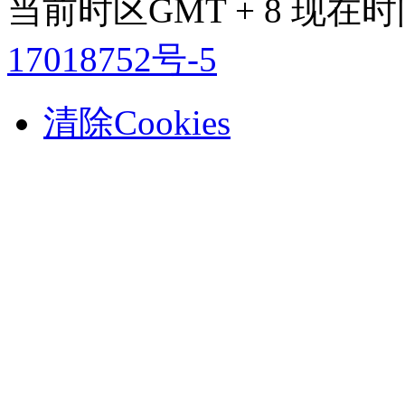
当前时区GMT + 8 现在时间是
17018752号-5
清除Cookies