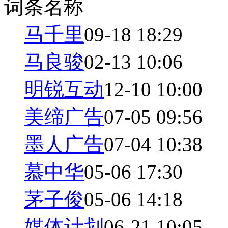
词条名称
马千里
09-18 18:29
马良骏
02-13 10:06
明锐互动
12-10 10:00
美缔广告
07-05 09:56
墨人广告
07-04 10:38
慕中华
05-06 17:30
茅子俊
05-06 14:18
媒体计划
06-21 10:05