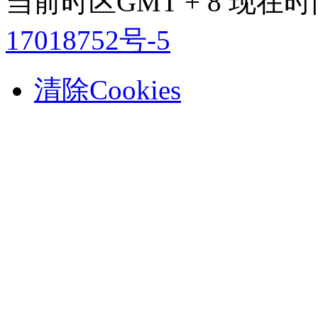
当前时区GMT + 8 现在时间是
17018752号-5
清除Cookies