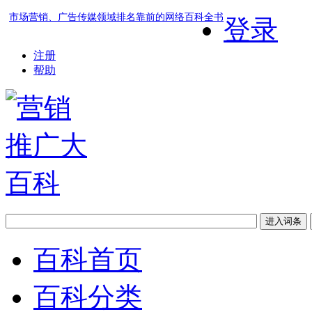
市场营销、广告传媒领域排名靠前的网络百科全书
登录
注册
帮助
百科首页
百科分类